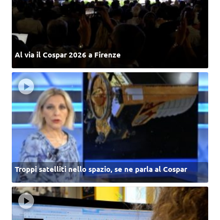
Al via il Cospar 2026 a Firenze
Troppi satelliti nello spazio, se ne parla al Cospar