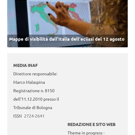
Mappe di visibilità dall’Italia dell'eclissi del 12 agosto
MEDIA INAF
Direttore responsabile:
Marco Malaspina
Registrazione n. 8150
dell’11.12.2010 presso il
Tribunale di Bologna
ISSN
2724-2641
REDAZIONE E SITO WEB
Theme in progress -