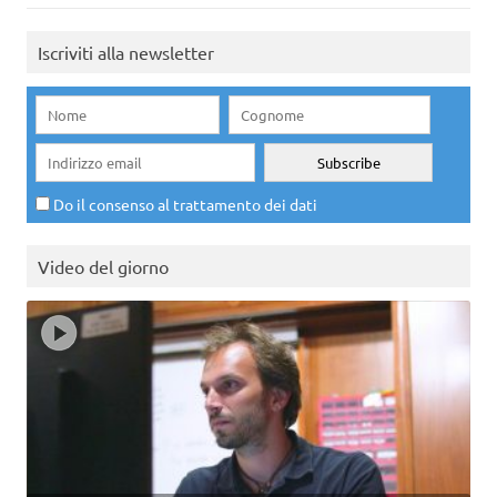
Iscriviti alla newsletter
Do il consenso al trattamento dei dati
Video del giorno