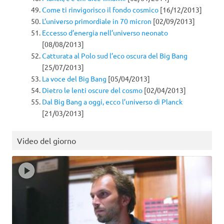
Come ti rinvigorisco il fondo cosmico
[16/12/2013]
L’universo primordiale in 70 micron
[02/09/2013]
Eccesso d’energia nell’universo neonato
[08/08/2013]
Catturata al Polo sud l’eco oscura del Big Bang
[25/07/2013]
La voce del Big Bang
[05/04/2013]
Dietro le lenti oscure del cosmo
[02/04/2013]
Dal Big Bang a oggi, ecco l’universo di Planck
[21/03/2013]
Video del giorno