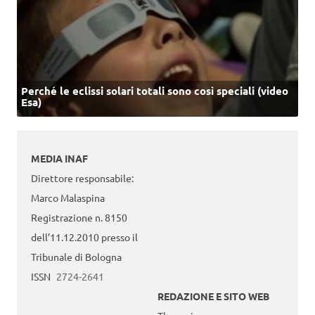
Perché le eclissi solari totali sono così speciali (video
Esa)
MEDIA INAF
Direttore responsabile:
Marco Malaspina
Registrazione n. 8150
dell’11.12.2010 presso il
Tribunale di Bologna
ISSN
2724-2641
REDAZIONE E SITO WEB