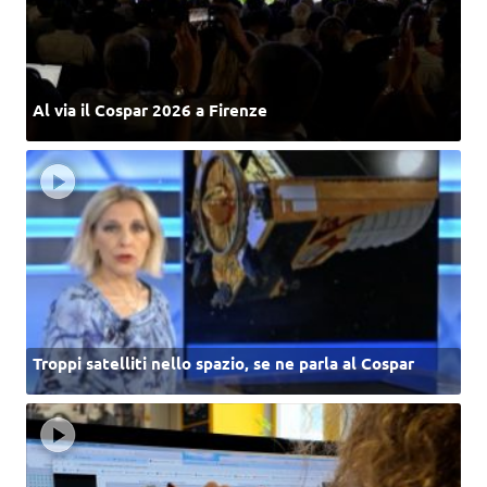
Al via il Cospar 2026 a Firenze
Troppi satelliti nello spazio, se ne parla al Cospar