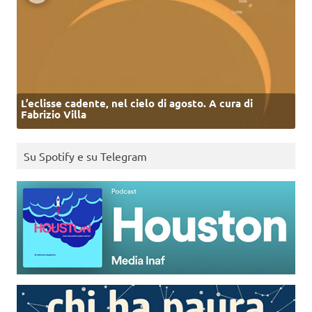
L’eclisse cadente, nel cielo di agosto. A cura di
Fabrizio Villa
Su Spotify e su Telegram