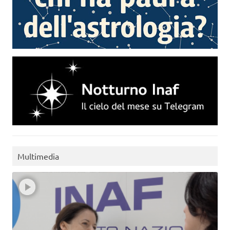
Multimedia