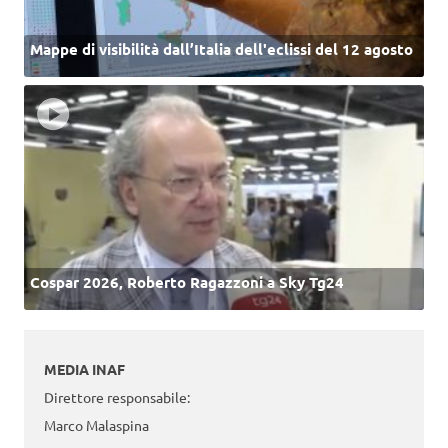
Mappe di visibilità dall’Italia dell'eclissi del 12 agosto
Cospar 2026, Roberto Ragazzoni a Sky Tg24
MEDIA INAF
Direttore responsabile:
Marco Malaspina