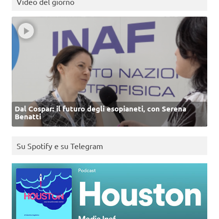
Video del giorno
Dal Cospar: il futuro degli esopianeti, con Serena
Benatti
Su Spotify e su Telegram