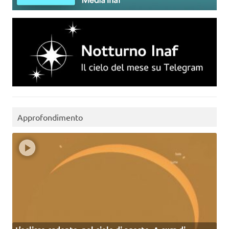
Approfondimento