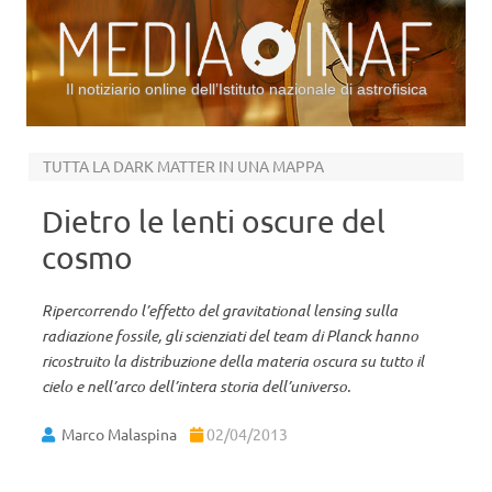
Il notiziario online dell’Istituto nazionale di astrofisica
Vai al contenuto
TUTTA LA DARK MATTER IN UNA MAPPA
Dietro le lenti oscure del
cosmo
Ripercorrendo l’effetto del gravitational lensing sulla
radiazione fossile, gli scienziati del team di Planck hanno
ricostruito la distribuzione della materia oscura su tutto il
cielo e nell’arco dell’intera storia dell’universo.
Marco Malaspina
02/04/2013