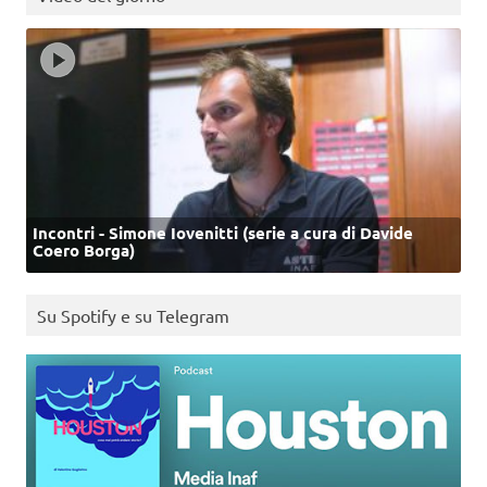
Incontri - Simone Iovenitti (serie a cura di Davide
Coero Borga)
Su Spotify e su Telegram