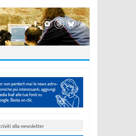
criviti alla newsletter