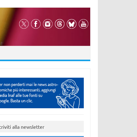
criviti alla newsletter