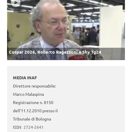
Cospar 2026, Roberto Ragazzoni a Sky Tg24
MEDIA INAF
Direttore responsabile:
Marco Malaspina
Registrazione n. 8150
dell’11.12.2010 presso il
Tribunale di Bologna
ISSN
2724-2641