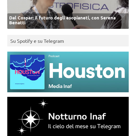
Dal Cospar: il futuro degli esopianeti, con Serena
Benatti
Su Spotify e su Telegram