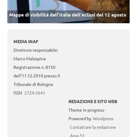
Mappe di visibilità dall’Italia dell'eclissi del 12 agosto
MEDIA INAF
Direttore responsabile:
Marco Malaspina
Registrazione n. 8150
dell’11.12.2010 presso il
Tribunale di Bologna
ISSN
2724-2641
REDAZIONE E SITO WEB
Theme in progress -
Powered by
Wordpress
Contattare la redazione
Area 51