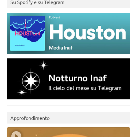
Su Spotify e su Telegram
Approfondimento