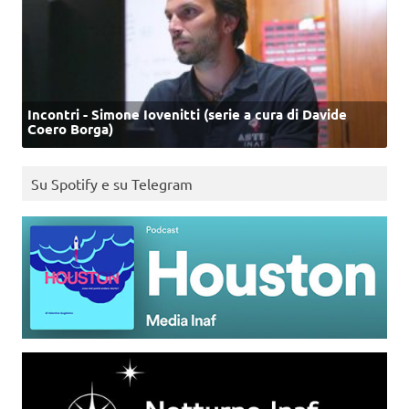
Incontri - Simone Iovenitti (serie a cura di Davide
Coero Borga)
Su Spotify e su Telegram