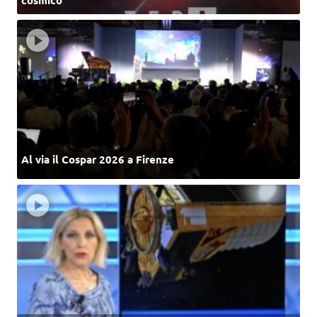
Al via il Cospar 2026 a Firenze