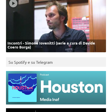
Incontri - Simone Iovenitti (serie a cura di Davide
Coero Borga)
Su Spotify e su Telegram