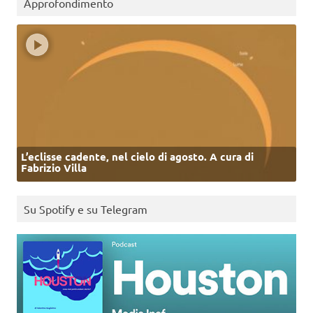
Approfondimento
L’eclisse cadente, nel cielo di agosto. A cura di
Fabrizio Villa
Su Spotify e su Telegram