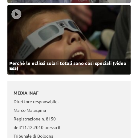
Perché le eclissi solari totali sono così speciali (video
Esa)
MEDIA INAF
Direttore responsabile:
Marco Malaspina
Registrazione n. 8150
dell’11.12.2010 presso il
Tribunale di Bologna