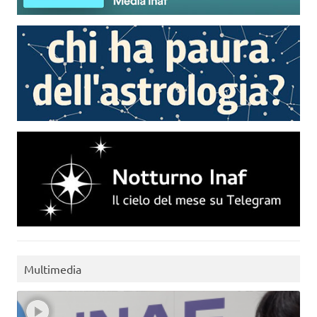
Multimedia