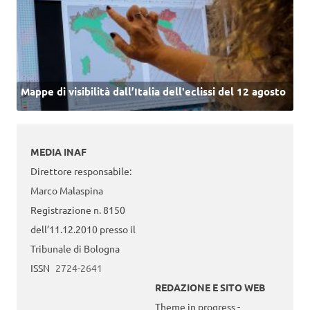
Mappe di visibilità dall’Italia dell'eclissi del 12 agosto
MEDIA INAF
Direttore responsabile:
Marco Malaspina
Registrazione n. 8150
dell’11.12.2010 presso il
Tribunale di Bologna
ISSN
2724-2641
REDAZIONE E SITO WEB
Theme in progress -