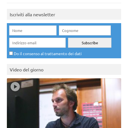
Iscriviti alla newsletter
Do il consenso al trattamento dei dati
Video del giorno