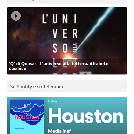
‘Q’ di Quasar - L'universo alla lettera. Alfabeto
cosmico
Su Spotify e su Telegram