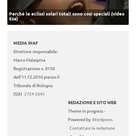
Perché le eclissi solari totali sono così speciali (video
Esa)
MEDIA INAF
Direttore responsabile:
Marco Malaspina
Registrazione n. 8150
dell’11.12.2010 presso il
Tribunale di Bologna
ISSN
2724-2641
REDAZIONE E SITO WEB
Theme in progress -
Powered by
Wordpress
Contattare la redazione