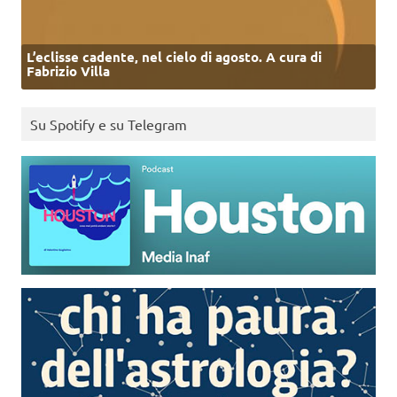
L’eclisse cadente, nel cielo di agosto. A cura di
Fabrizio Villa
Su Spotify e su Telegram