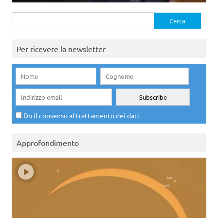
Ricerca
per:
Per ricevere la newsletter
Do il consenso al trattamento dei dati
Approfondimento