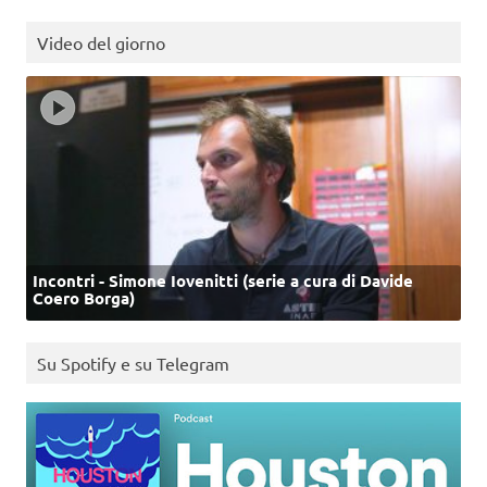
Video del giorno
Incontri - Simone Iovenitti (serie a cura di Davide
Coero Borga)
Su Spotify e su Telegram