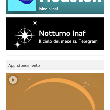
Approfondimento