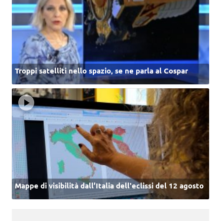
Troppi satelliti nello spazio, se ne parla al Cospar
Mappe di visibilità dall’Italia dell'eclissi del 12 agosto