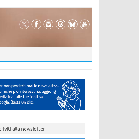
criviti alla newsletter