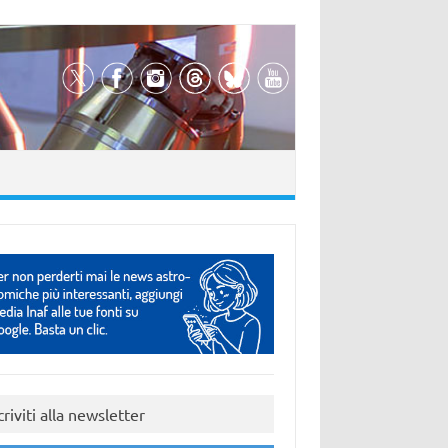
criviti alla newsletter