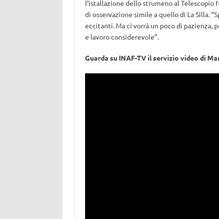
l’istallazione dello strumeno al Telescopio 
di osservazione simile a quello di La Silla. “
eccitanti. Ma ci vorrà un poco di pazienza, 
e lavoro considerevole”.
Guarda su INAF-TV il servizio video di Ma