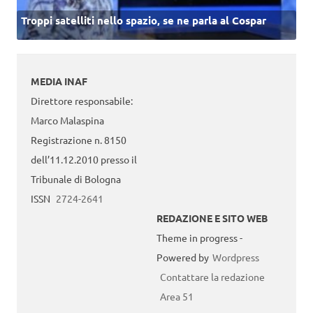
Troppi satelliti nello spazio, se ne parla al Cospar
MEDIA INAF
Direttore responsabile:
Marco Malaspina
Registrazione n. 8150
dell’11.12.2010 presso il
Tribunale di Bologna
ISSN
2724-2641
REDAZIONE E SITO WEB
Theme in progress -
Powered by
Wordpress
Contattare la redazione
Area 51