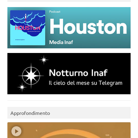
Approfondimento