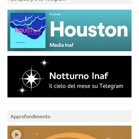
Approfondimento