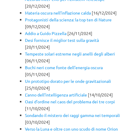
[20/12/2024]
Materia oscura nell’inflazione calda
[16/12/2024]
Protagonisti della scienza: la top ten di Nature
[09/12/2024]
Addio a Guido Pizzella
[26/11/2024]
Desi fornisce il miglior test sulla gravità
[20/11/2024]
Tempeste solari estreme negli anelli degli alberi
[06/11/2024]
Buchi neri come fonte dell’energia oscura
[05/11/2024]
Un prototipo dorato per le onde gravitazionali
[25/10/2024]
L’anno dell’intelligenza artificiale
[14/10/2024]
Oasi d’ordine nel caos del problema dei tre corpi
[11/10/2024]
Sondando il mistero dei raggi gamma nei temporali
[03/10/2024]
Verso la Luna e oltre con uno scudo di nome Orion