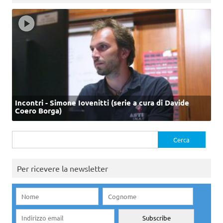
Incontri - Simone Iovenitti (serie a cura di Davide
Coero Borga)
Ricerca
per:
Per ricevere la newsletter