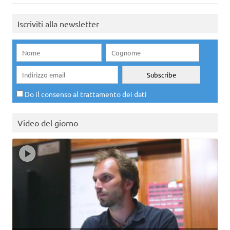
Iscriviti alla newsletter
Do il consenso al trattamento dei dati
Video del giorno