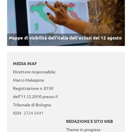
Mappe di visibilità dall’Italia dell'eclissi del 12 agosto
MEDIA INAF
Direttore responsabile:
Marco Malaspina
Registrazione n. 8150
dell’11.12.2010 presso il
Tribunale di Bologna
ISSN
2724-2641
REDAZIONE E SITO WEB
Theme in progress -