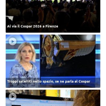
Al via il Cospar 2026 a Firenze
Troppi satelliti nello spazio, se ne parla al Cospar