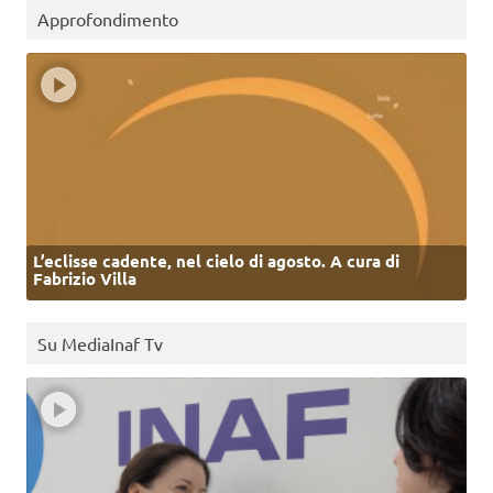
Approfondimento
L’eclisse cadente, nel cielo di agosto. A cura di
Fabrizio Villa
Su MediaInaf Tv