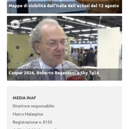
Mappe di visibilità dall’Italia dell'eclissi del 12 agosto
Cospar 2026, Roberto Ragazzoni a Sky Tg24
MEDIA INAF
Direttore responsabile:
Marco Malaspina
Registrazione n. 8150