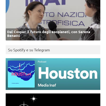
Dal Cospar: il futuro degli esopianeti, con Serena
Benatti
Su Spotify e su Telegram