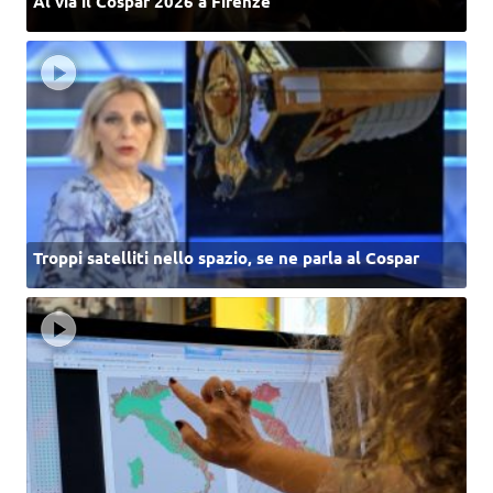
Al via il Cospar 2026 a Firenze
Troppi satelliti nello spazio, se ne parla al Cospar