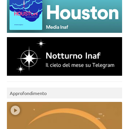
Approfondimento