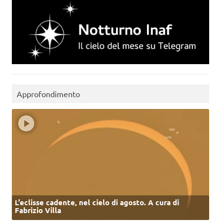
Approfondimento
L’eclisse cadente, nel cielo di agosto. A cura di
Fabrizio Villa