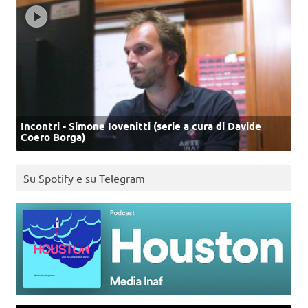
Incontri - Simone Iovenitti (serie a cura di Davide
Coero Borga)
Su Spotify e su Telegram