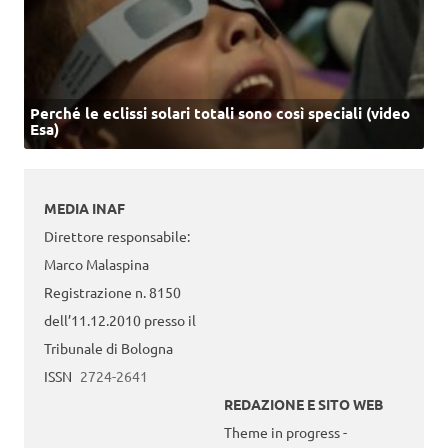
Perché le eclissi solari totali sono così speciali (video
Esa)
MEDIA INAF
Direttore responsabile:
Marco Malaspina
Registrazione n. 8150
dell’11.12.2010 presso il
Tribunale di Bologna
ISSN
2724-2641
REDAZIONE E SITO WEB
Theme in progress -