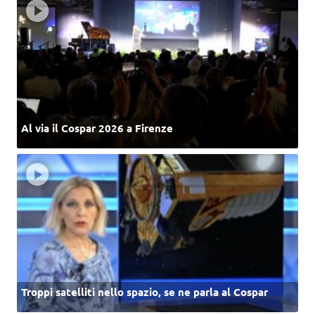
Al via il Cospar 2026 a Firenze
Troppi satelliti nello spazio, se ne parla al Cospar