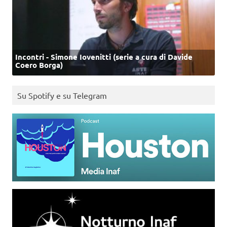
Incontri - Simone Iovenitti (serie a cura di Davide
Coero Borga)
Su Spotify e su Telegram