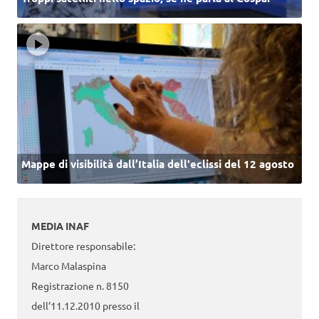
Mappe di visibilità dall’Italia dell'eclissi del 12 agosto
MEDIA INAF
Direttore responsabile:
Marco Malaspina
Registrazione n. 8150
dell’11.12.2010 presso il