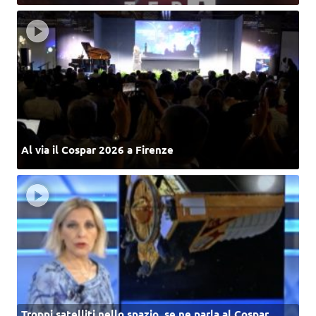
Al via il Cospar 2026 a Firenze
Troppi satelliti nello spazio, se ne parla al Cospar