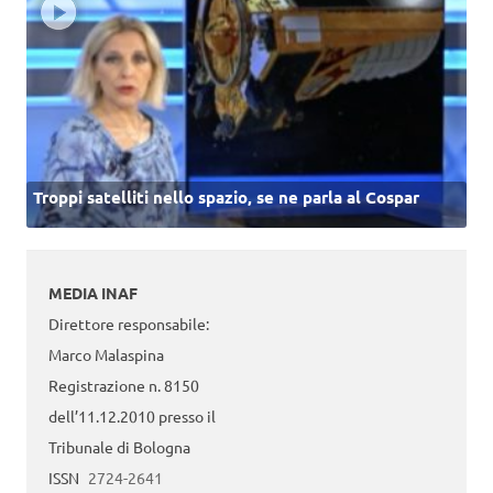
Troppi satelliti nello spazio, se ne parla al Cospar
MEDIA INAF
Direttore responsabile:
Marco Malaspina
Registrazione n. 8150
dell’11.12.2010 presso il
Tribunale di Bologna
ISSN
2724-2641