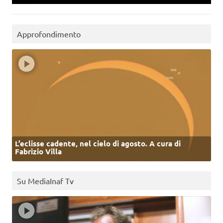
Approfondimento
L’eclisse cadente, nel cielo di agosto. A cura di
Fabrizio Villa
Su MediaInaf Tv