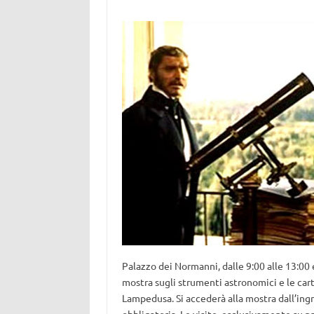
Palazzo dei Normanni, dalle 9:00 alle 13:00 e
mostra sugli strumenti astronomici e le cart
Lampedusa. Si accederà alla mostra dall’ing