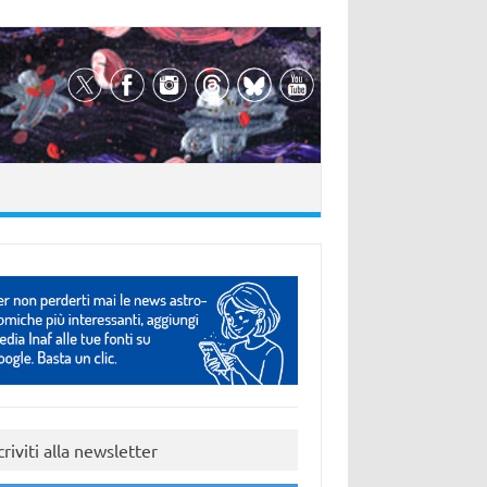
criviti alla newsletter