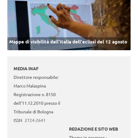
Mappe di visibilità dall’Italia dell'eclissi del 12 agosto
MEDIA INAF
Direttore responsabile:
Marco Malaspina
Registrazione n. 8150
dell’11.12.2010 presso il
Tribunale di Bologna
ISSN
2724-2641
REDAZIONE E SITO WEB
Theme in progress -