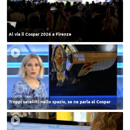
Al via il Cospar 2026 a Firenze
Troppi satelliti nello spazio, se ne parla al Cospar