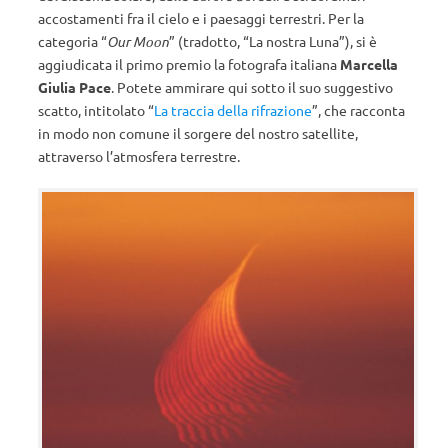
accostamenti fra il cielo e i paesaggi terrestri. Per la
categoria “
Our Moon
” (tradotto, “La nostra Luna”), si è
aggiudicata il primo premio la fotografa italiana
Marcella
Giulia Pace
. Potete ammirare qui sotto il suo suggestivo
scatto, intitolato “
La traccia della rifrazione
”, che racconta
in modo non comune il sorgere del nostro satellite,
attraverso l’atmosfera terrestre.