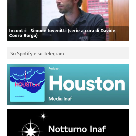
Incontri - Simone Iovenitti (serie a cura di Davide
Coero Borga)
Su Spotify e su Telegram