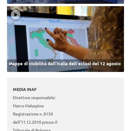
Mappe di visibilità dall’Italia dell'eclissi del 12 agosto
MEDIA INAF
Direttore responsabile:
Marco Malaspina
Registrazione n. 8150
dell’11.12.2010 presso il
Tribunale di Bologna