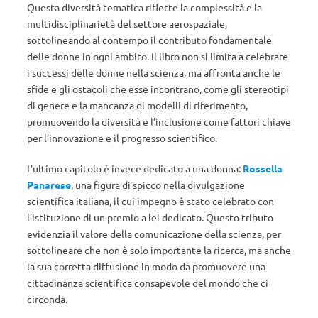
Questa diversità tematica riflette la complessità e la
multidisciplinarietà del settore aerospaziale,
sottolineando al contempo il contributo fondamentale
delle donne in ogni ambito. Il libro non si limita a celebrare
i successi delle donne nella scienza, ma affronta anche le
sfide e gli ostacoli che esse incontrano, come gli stereotipi
di genere e la mancanza di modelli di riferimento,
promuovendo la diversità e l’inclusione come fattori chiave
per l’innovazione e il progresso scientifico.
L’ultimo capitolo è invece dedicato a una donna:
Rossella
Panarese
, una figura di spicco nella divulgazione
scientifica italiana, il cui impegno è stato celebrato con
l’istituzione di un premio a lei dedicato. Questo tributo
evidenzia il valore della comunicazione della scienza, per
sottolineare che non è solo importante la ricerca, ma anche
la sua corretta diffusione in modo da promuovere una
cittadinanza scientifica consapevole del mondo che ci
circonda.