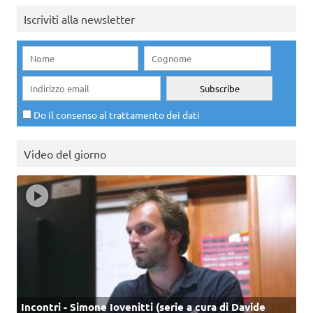
Iscriviti alla newsletter
Do il consenso al trattamento dei dati
Video del giorno
Incontri - Simone Iovenitti (serie a cura di Davide