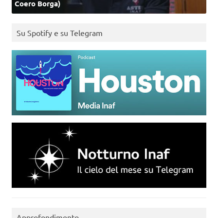
Coero Borga)
Su Spotify e su Telegram
Approfondimento