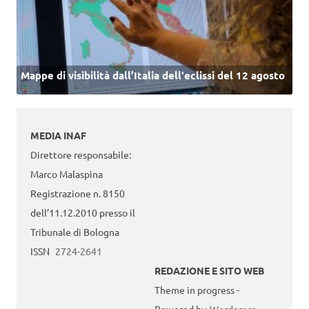
Mappe di visibilità dall’Italia dell'eclissi del 12 agosto
MEDIA INAF
Direttore responsabile:
Marco Malaspina
Registrazione n. 8150
dell’11.12.2010 presso il
Tribunale di Bologna
ISSN
2724-2641
REDAZIONE E SITO WEB
Theme in progress -