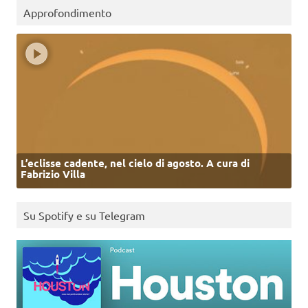
Approfondimento
L’eclisse cadente, nel cielo di agosto. A cura di
Fabrizio Villa
Su Spotify e su Telegram