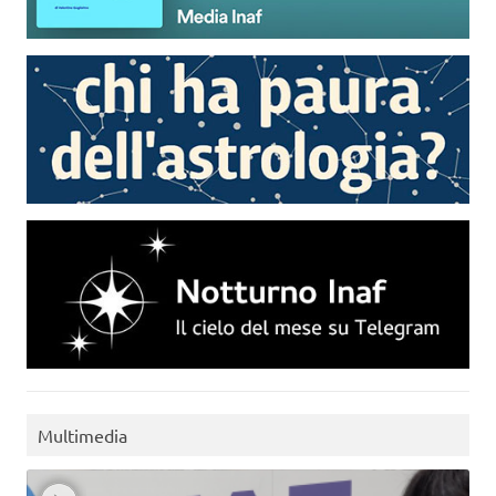
Multimedia