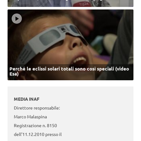
Perché le eclissi solari totali sono così speciali (video
Esa)
MEDIA INAF
Direttore responsabile:
Marco Malaspina
Registrazione n. 8150
dell’11.12.2010 presso il