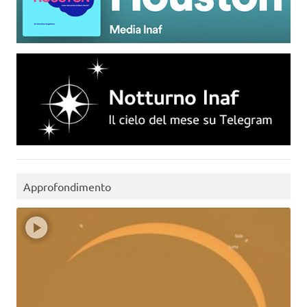
Approfondimento