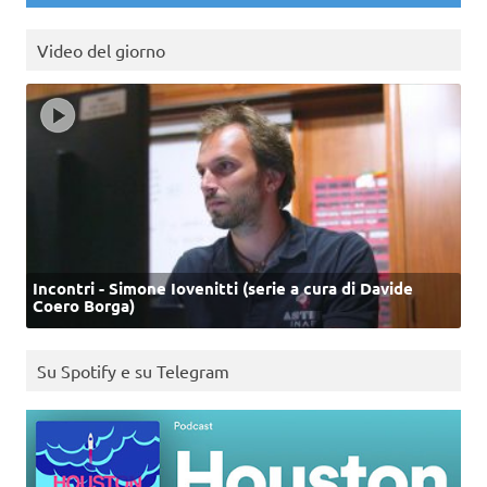
Video del giorno
Incontri - Simone Iovenitti (serie a cura di Davide
Coero Borga)
Su Spotify e su Telegram