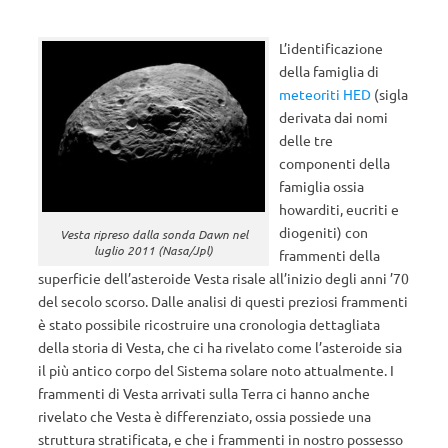
L’identificazione
della famiglia di
meteoriti HED
(sigla
derivata dai nomi
delle tre
componenti della
famiglia ossia
howarditi, eucriti e
diogeniti) con
Vesta ripreso dalla sonda Dawn nel
luglio 2011 (Nasa/Jpl)
frammenti della
superficie dell’asteroide Vesta risale all’inizio degli anni ’70
del secolo scorso. Dalle analisi di questi preziosi frammenti
è stato possibile ricostruire una cronologia dettagliata
della storia di Vesta, che ci ha rivelato come l’asteroide sia
il più antico corpo del Sistema solare noto attualmente. I
frammenti di Vesta arrivati sulla Terra ci hanno anche
rivelato che Vesta è differenziato, ossia possiede una
struttura stratificata, e che i frammenti in nostro possesso