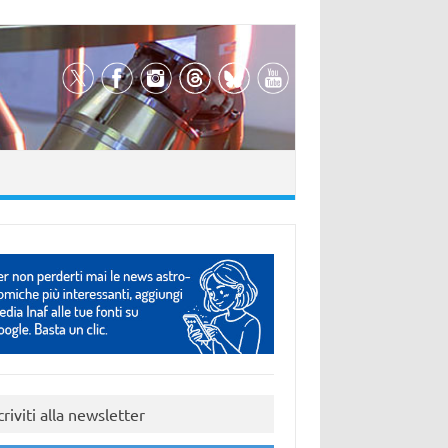
criviti alla newsletter