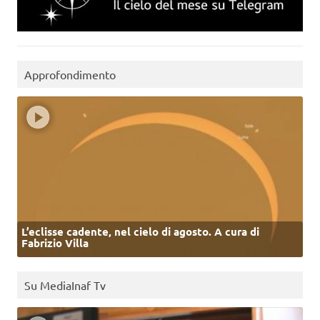
Approfondimento
L’eclisse cadente, nel cielo di agosto. A cura di
Fabrizio Villa
Su MediaInaf Tv