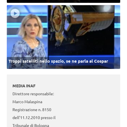
Troppi satelliti nello spazio, se ne parla al Cospar
MEDIA INAF
Direttore responsabile:
Marco Malaspina
Registrazione n. 8150
dell’11.12.2010 presso il
Tribunale di Bologna