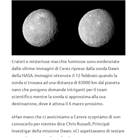
Crateri e misteriose macchie luminose sono evidenziate
dalle ultime immagini di Ceres riprese dalla sonda Dawn
della NASA. Immagini ottenute il 12 febbraio quando la
sonda si trovava ad una distanza di 83000 km dal pianeta
nano che pongono domande intriganti per il team
scientifico mentre la sonda si approssima alla sua
destinazione, dove è attesa il 6 marzo prossimo.
«Man mano che ci avviciniamo a Cerere scopriamo di non
conoscerlo per niente» dice Chris Russell, Principal
Investigar della missione Dawn. «Ci aspettavamo di restare