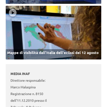
Mappe di visibilità dall’Italia dell'eclissi del 12 agosto
MEDIA INAF
Direttore responsabile:
Marco Malaspina
Registrazione n. 8150
dell’11.12.2010 presso il