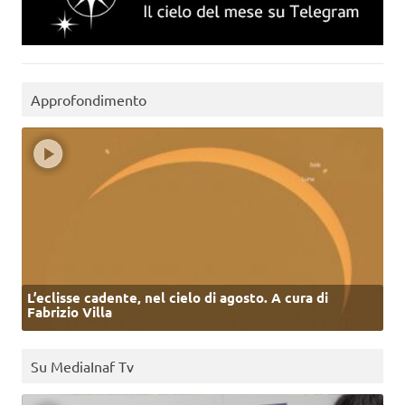
Approfondimento
L’eclisse cadente, nel cielo di agosto. A cura di
Fabrizio Villa
Su MediaInaf Tv