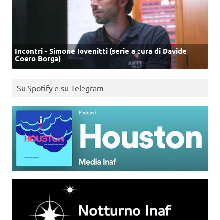
Incontri - Simone Iovenitti (serie a cura di Davide
Coero Borga)
Su Spotify e su Telegram