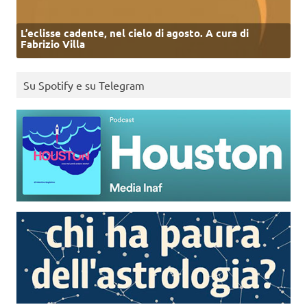
L’eclisse cadente, nel cielo di agosto. A cura di
Fabrizio Villa
Su Spotify e su Telegram