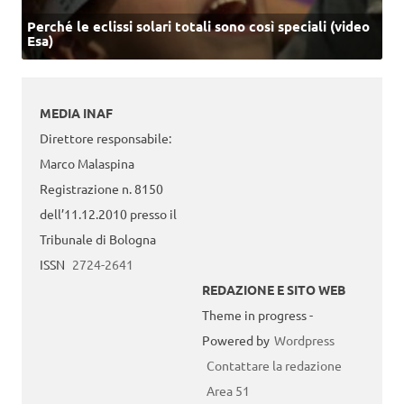
Perché le eclissi solari totali sono così speciali (video
Esa)
MEDIA INAF
Direttore responsabile:
Marco Malaspina
Registrazione n. 8150
dell’11.12.2010 presso il
Tribunale di Bologna
ISSN
2724-2641
REDAZIONE E SITO WEB
Theme in progress -
Powered by
Wordpress
Contattare la redazione
Area 51