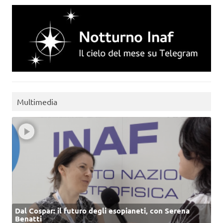
Multimedia
Dal Cospar: il futuro degli esopianeti, con Serena
Benatti