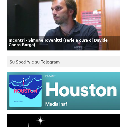
Incontri - Simone Iovenitti (serie a cura di Davide
Coero Borga)
Su Spotify e su Telegram