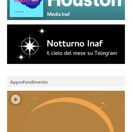
Approfondimento