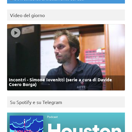
Video del giorno
Incontri - Simone Iovenitti (serie a cura di Davide
Coero Borga)
Su Spotify e su Telegram