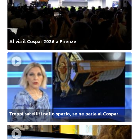
Al via il Cospar 2026 a Firenze
Troppi satelliti nello spazio, se ne parla al Cospar