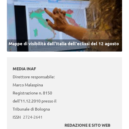
Mappe di visibilità dall’Italia dell'eclissi del 12 agosto
MEDIA INAF
Direttore responsabile:
Marco Malaspina
Registrazione n. 8150
dell’11.12.2010 presso il
Tribunale di Bologna
ISSN
2724-2641
REDAZIONE E SITO WEB