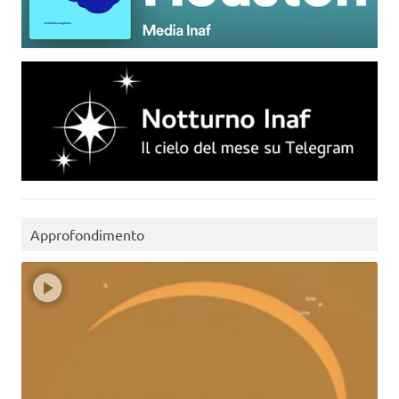
Approfondimento