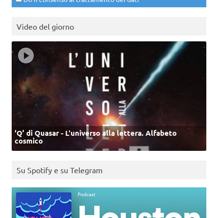
Video del giorno
‘Q’ di Quasar - L'universo alla lettera. Alfabeto
cosmico
Su Spotify e su Telegram