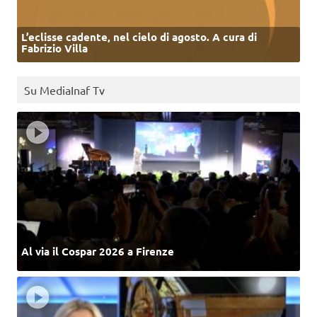
L’eclisse cadente, nel cielo di agosto. A cura di
Fabrizio Villa
Su MediaInaf Tv
Al via il Cospar 2026 a Firenze