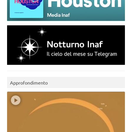
Approfondimento