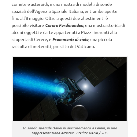
comete e asteroidi, e una mostra di modelli di sonde
spaziali dell’Agenzia Spaziale Italiana, entrambe aperte
fino all’8 maggio. Oltre a questi due allestimenti è
possibile visitare
Cerere Ferdinandea
, una mostra storica di
alcuni oggetti e carte appartenuti a Piazzi inerenti alla
scoperta di Cerere, e
Frammenti di cielo
, una piccola
raccolta di meteoriti, prestito del Vaticano.
La sonda spaziale Dawn in avvicinamento a Cerere, in una
rappresentazione artistica. Crediti: NASA / JPL.