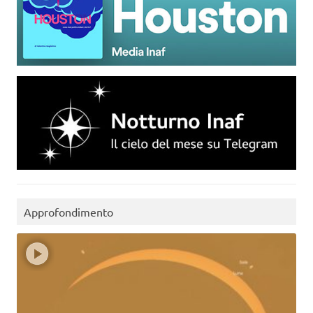
Approfondimento