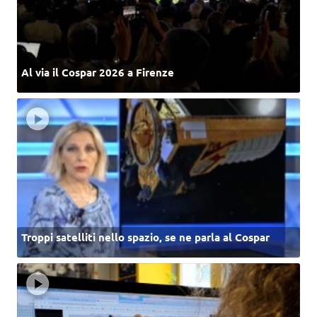
Al via il Cospar 2026 a Firenze
Troppi satelliti nello spazio, se ne parla al Cospar