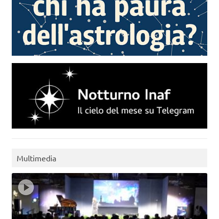
Multimedia