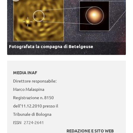
Fotografata la compagna di Betelgeuse
MEDIA INAF
Direttore responsabile:
Marco Malaspina
Registrazione n. 8150
dell’11.12.2010 presso il
Tribunale di Bologna
ISSN
2724-2641
REDAZIONE E SITO WEB