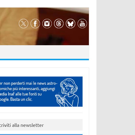
criviti alla newsletter