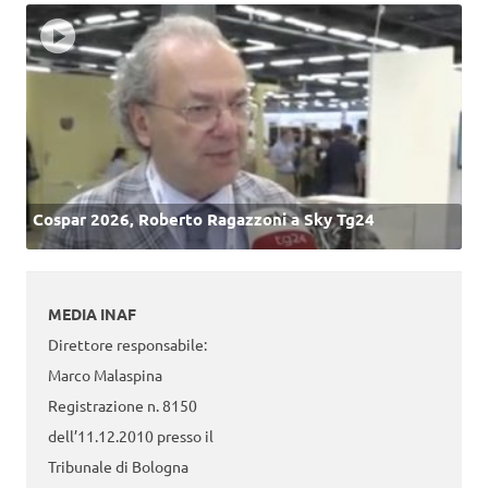
Cospar 2026, Roberto Ragazzoni a Sky Tg24
MEDIA INAF
Direttore responsabile:
Marco Malaspina
Registrazione n. 8150
dell’11.12.2010 presso il
Tribunale di Bologna