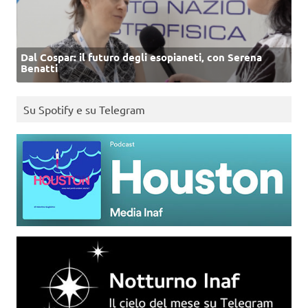
Dal Cospar: il futuro degli esopianeti, con Serena
Benatti
Su Spotify e su Telegram